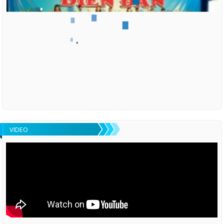
VIDEO