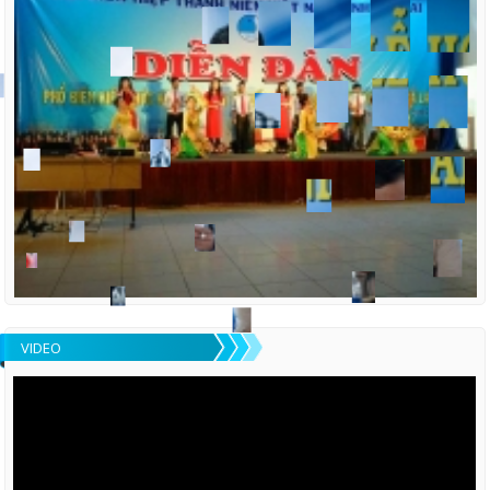
VIDEO