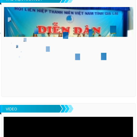
VIDEO