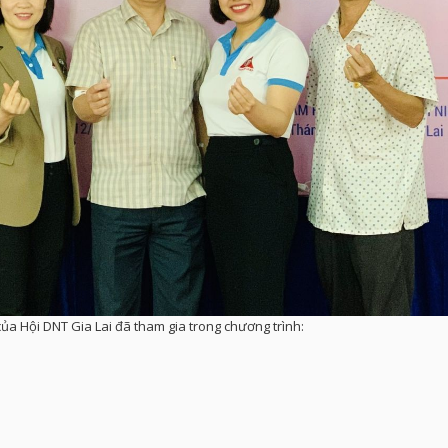
ủa Hội DNT Gia Lai đã tham gia trong chương trình: