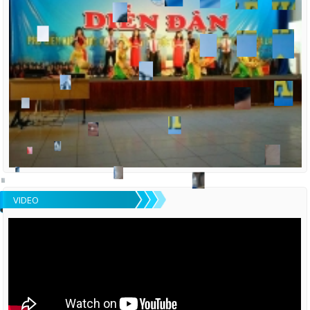
VIDEO